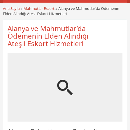
Ana Sayfa
»
Mahmutlar Escort
»
Alanya ve Mahmutlar’da Ödemenin
Elden Alındığı Ateşli Eskort Hizmetleri
Alanya ve Mahmutlar’da
Ödemenin Elden Alındığı
Ateşli Eskort Hizmetleri